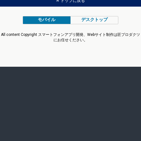
トップに戻る
モバイル
デスクトップ
All content Copyright スマートフォンアプリ開発、Webサイト制作は匠プロダクツ
にお任せください。