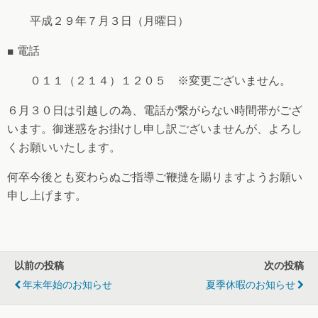
平成２９年７月３日（月曜日）
■ 電話
０１１（２１４）１２０５ ※変更ございません。
６月３０日は引越しの為、電話が繋がらない時間帯がござ
います。御迷惑をお掛けし申し訳ございませんが、よろし
くお願いいたします。
何卒今後とも変わらぬご指導ご鞭撻を賜りますようお願い
申し上げます。
以前の投稿
次の投稿
年末年始のお知らせ
夏季休暇のお知らせ