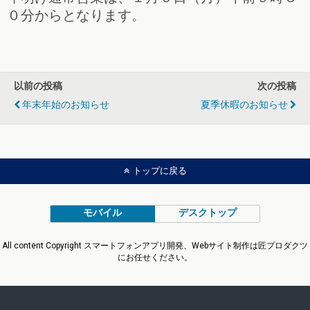
０分からとなります。
以前の投稿
次の投稿
年末年始のお知らせ
夏季休暇のお知らせ
トップに戻る
モバイル
デスクトップ
All content Copyright スマートフォンアプリ開発、Webサイト制作は匠プロダクツ
にお任せください。