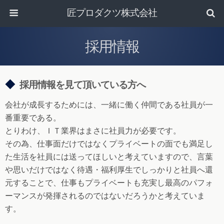
匠プロダクツ株式会社
採用情報
◆
採用情報を見て頂いている方へ
会社が成長するためには、一緒に働く仲間である社員が一
番重要である。
とりわけ、ＩＴ業界はまさに社員力が必要です。
その為、仕事面だけではなくプライベートの面でも満足し
た生活を社員には送ってほしいと考えていますので、言葉
や思いだけではなく待遇・福利厚生でしっかりと社員へ還
元することで、仕事もプライベートも充実し最高のパフォ
ーマンスが発揮されるのではないだろうかと考えていま
す。