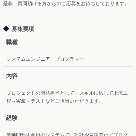
是非、賛同頂ける方からのご応募をお待ちしております。
◆
募集要項
職種
システムエンジニア、プログラマー
内容
プロジェクトの開発担当として、スキルに応じて上流工
程～実装～テストなどご担当いただきます。
経験
業種問わず商用のシステムで、設計や言語問わずプログ